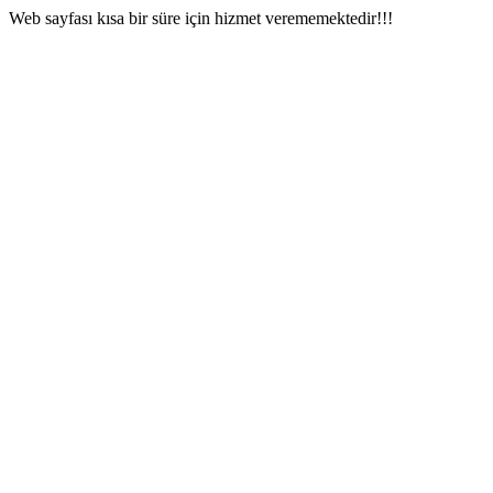
Web sayfası kısa bir süre için hizmet verememektedir!!!