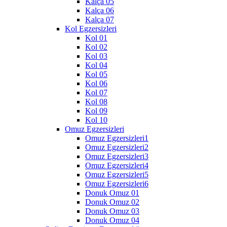
Kalça 05
Kalça 06
Kalça 07
Kol Egzersizleri
Kol 01
Kol 02
Kol 03
Kol 04
Kol 05
Kol 06
Kol 07
Kol 08
Kol 09
Kol 10
Omuz Egzersizleri
Omuz Egzersizleri1
Omuz Egzersizleri2
Omuz Egzersizleri3
Omuz Egzersizleri4
Omuz Egzersizleri5
Omuz Egzersizleri6
Donuk Omuz 01
Donuk Omuz 02
Donuk Omuz 03
Donuk Omuz 04