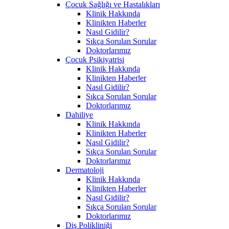
Çocuk Sağlığı ve Hastalıkları
Klinik Hakkında
Klinikten Haberler
Nasıl Gidilir?
Sıkça Sorulan Sorular
Doktorlarımız
Çocuk Psikiyatrisi
Klinik Hakkında
Klinikten Haberler
Nasıl Gidilir?
Sıkça Sorulan Sorular
Doktorlarımız
Dahiliye
Klinik Hakkında
Klinikten Haberler
Nasıl Gidilir?
Sıkça Sorulan Sorular
Doktorlarımız
Dermatoloji
Klinik Hakkında
Klinikten Haberler
Nasıl Gidilir?
Sıkça Sorulan Sorular
Doktorlarımız
Diş Polikliniği