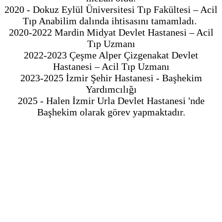
2020 - Dokuz Eylül Üniversitesi Tıp Fakültesi – Acil
Tıp Anabilim dalında ihtisasını tamamladı.
2020-2022 Mardin Midyat Devlet Hastanesi – Acil
Tıp Uzmanı
2022-2023 Çeşme Alper Çizgenakat Devlet
Hastanesi – Acil Tıp Uzmanı
2023-2025 İzmir Şehir Hastanesi - Başhekim
Yardımcılığı
2025 - Halen İzmir Urla Devlet Hastanesi 'nde
Başhekim olarak görev yapmaktadır.