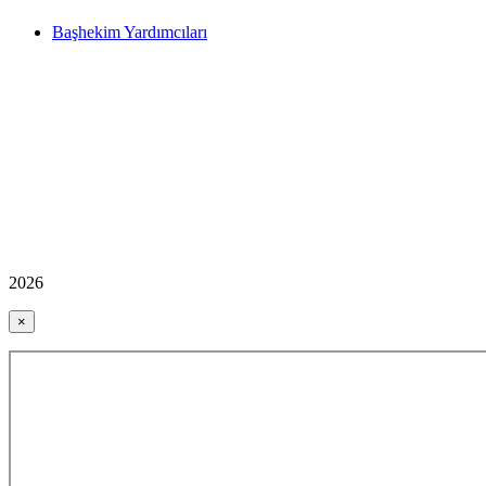
Başhekim Yardımcıları
2026
×