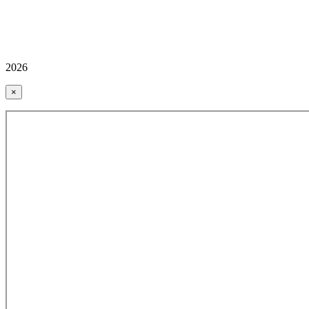
2026
×