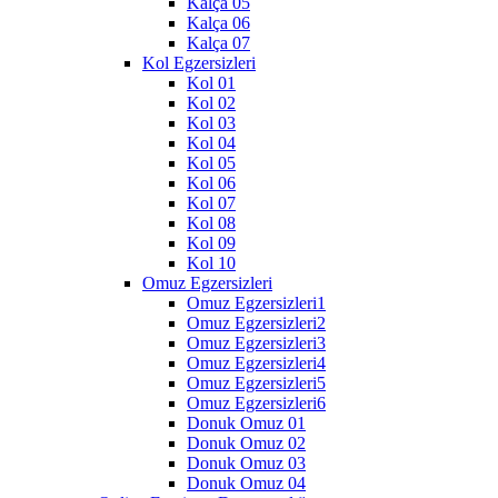
Kalça 05
Kalça 06
Kalça 07
Kol Egzersizleri
Kol 01
Kol 02
Kol 03
Kol 04
Kol 05
Kol 06
Kol 07
Kol 08
Kol 09
Kol 10
Omuz Egzersizleri
Omuz Egzersizleri1
Omuz Egzersizleri2
Omuz Egzersizleri3
Omuz Egzersizleri4
Omuz Egzersizleri5
Omuz Egzersizleri6
Donuk Omuz 01
Donuk Omuz 02
Donuk Omuz 03
Donuk Omuz 04