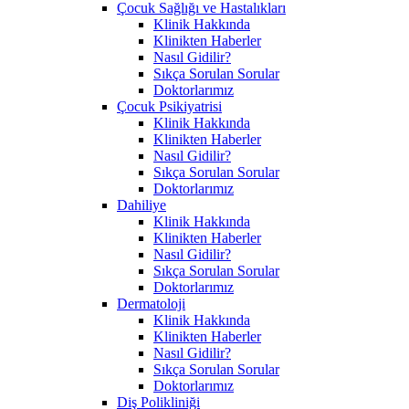
Çocuk Sağlığı ve Hastalıkları
Klinik Hakkında
Klinikten Haberler
Nasıl Gidilir?
Sıkça Sorulan Sorular
Doktorlarımız
Çocuk Psikiyatrisi
Klinik Hakkında
Klinikten Haberler
Nasıl Gidilir?
Sıkça Sorulan Sorular
Doktorlarımız
Dahiliye
Klinik Hakkında
Klinikten Haberler
Nasıl Gidilir?
Sıkça Sorulan Sorular
Doktorlarımız
Dermatoloji
Klinik Hakkında
Klinikten Haberler
Nasıl Gidilir?
Sıkça Sorulan Sorular
Doktorlarımız
Diş Polikliniği